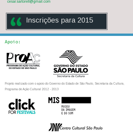
cesar.sartorell@gmail.com
Inscrições para 201
5
Apoio:
Projeto realizado com o apoio do Governo do Estado de São Paulo, Secretaria da Cultura,
Programa de Ação Cultural 2012 - 2013